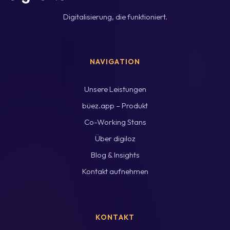
Digitalisierung, die funktioniert
.
NAVIGATION
Unsere Leistungen
büez.app – Produkt
Co-Working Stans
Über digiloz
Blog & Insights
Kontakt aufnehmen
KONTAKT