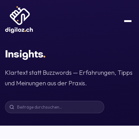
Insights
.
Klartext statt Buzzwords — Erfahrungen, Tipps
und Meinungen aus der Praxis.