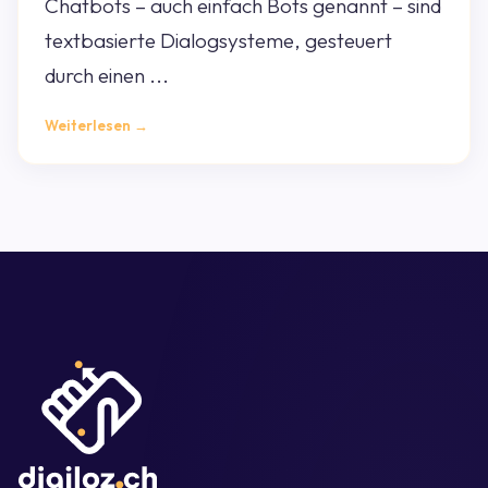
Chatbots – auch einfach Bots genannt – sind
textbasierte Dialogsysteme, gesteuert
durch einen ...
Weiterlesen →