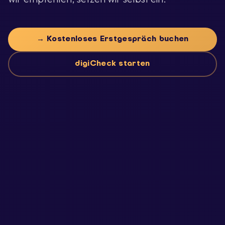
→ Kostenloses Erstgespräch buchen
digiCheck starten