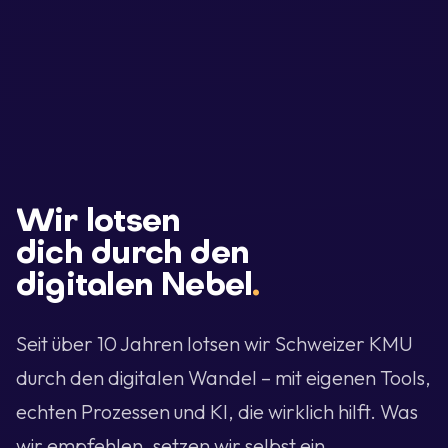
Wir lotsen
dich durch den
digitalen Nebel
.
Seit über 10 Jahren lotsen wir Schweizer KMU
durch den digitalen Wandel – mit eigenen Tools,
echten Prozessen und KI, die wirklich hilft. Was
wir empfehlen, setzen wir selbst ein.