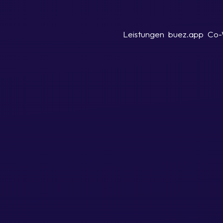
Leistungen
buez.app
Co-