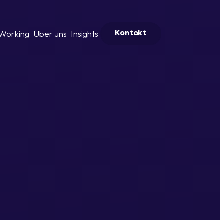
Working
Über uns
Insights
Kontakt