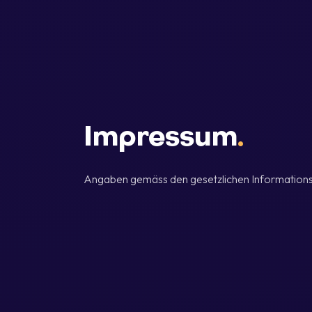
Impressum
.
Angaben gemäss den gesetzlichen Informationsp