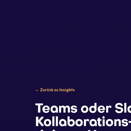
← Zurück zu Insights
Teams oder Sl
Kollaborations