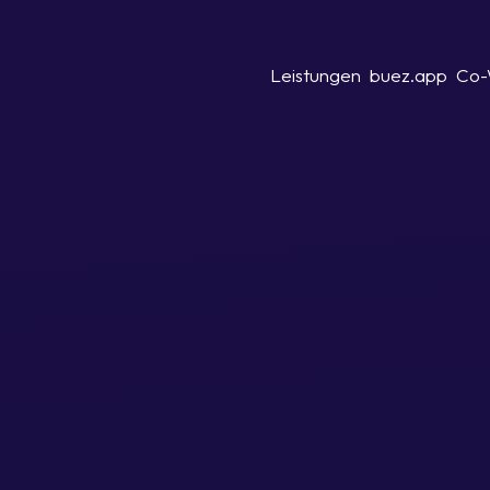
Leistungen
buez.app
Co-