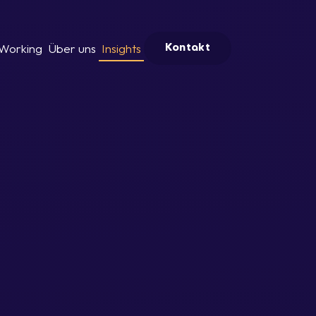
Working
Über uns
Insights
Kontakt