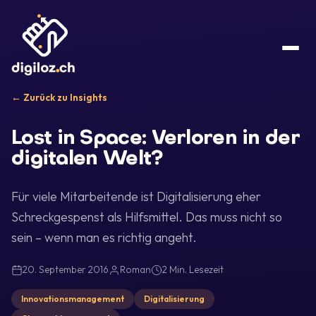
← Zurück zu Insights
Lost in Space: Verloren in der
digitalen Welt?
Für viele Mitarbeitende ist Digitalisierung eher
Schreckgespenst als Hilfsmittel. Das muss nicht so
sein – wenn man es richtig angeht.
20. September 2016
Roman
2 Min. Lesezeit
Innovationsmanagement
Digitalisierung