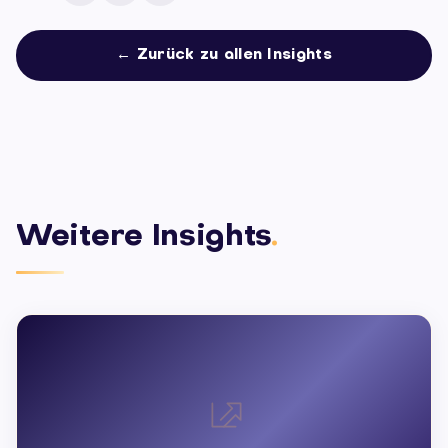
← Zurück zu allen Insights
Weitere Insights
.