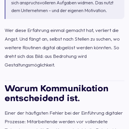
sich anspruchsvolleren Aufgaben widmen. Das nutzt
dem Unternehmen – und der eigenen Motivation.
Wer diese Erfahrung einmal gemacht hat, verliert die
Angst. Und fängt an, selbst nach Stellen zu suchen, wo
weitere Routinen digital abgelöst werden könnten. So
dreht sich das Bild: aus Bedrohung wird
Gestaltungsmöglichkeit.
Warum Kommunikation
entscheidend ist.
Einer der häufigsten Fehler bei der Einführung digitaler
Prozesse: Mitarbeitende werden vor vollendete