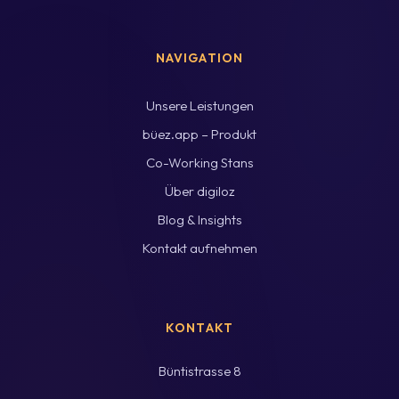
NAVIGATION
Unsere Leistungen
büez.app – Produkt
Co-Working Stans
Über digiloz
Blog & Insights
Kontakt aufnehmen
KONTAKT
Büntistrasse 8