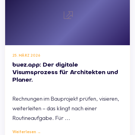
25. MÄRZ 2026
buez.app: Der digitale
Visumsprozess für Architekten und
Planer.
Rechnungen im Bauprojekt prüfen, visieren,
weiterleiten – das klingt nach einer
Routineaufgabe. Für ...
Weiterlesen →