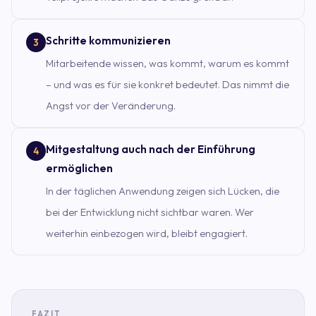
Schritte kommunizieren
3
Mitarbeitende wissen, was kommt, warum es kommt
– und was es für sie konkret bedeutet. Das nimmt die
Angst vor der Veränderung.
Mitgestaltung auch nach der Einführung
4
ermöglichen
In der täglichen Anwendung zeigen sich Lücken, die
bei der Entwicklung nicht sichtbar waren. Wer
weiterhin einbezogen wird, bleibt engagiert.