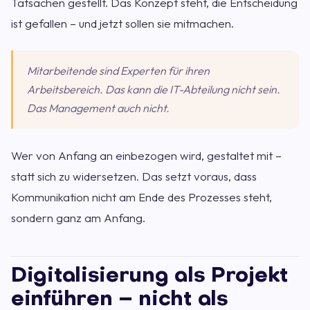
Tatsachen gestellt. Das Konzept steht, die Entscheidung
ist gefallen – und jetzt sollen sie mitmachen.
Mitarbeitende sind Experten für ihren
Arbeitsbereich. Das kann die IT-Abteilung nicht sein.
Das Management auch nicht.
Wer von Anfang an einbezogen wird, gestaltet mit –
statt sich zu widersetzen. Das setzt voraus, dass
Kommunikation nicht am Ende des Prozesses steht,
sondern ganz am Anfang.
Digitalisierung als Projekt
einführen – nicht als