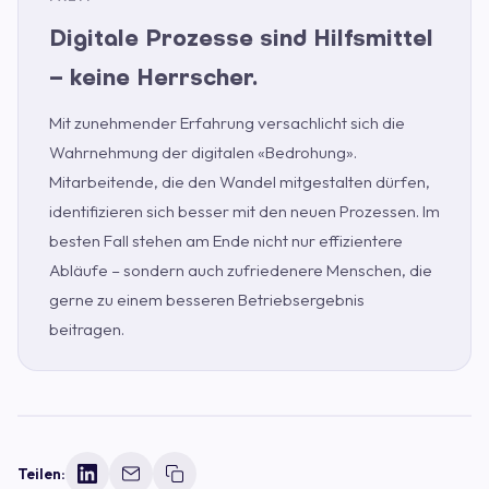
Digitale Prozesse sind Hilfsmittel
– keine Herrscher.
Mit zunehmender Erfahrung versachlicht sich die
Wahrnehmung der digitalen «Bedrohung».
Mitarbeitende, die den Wandel mitgestalten dürfen,
identifizieren sich besser mit den neuen Prozessen. Im
besten Fall stehen am Ende nicht nur effizientere
Abläufe – sondern auch zufriedenere Menschen, die
gerne zu einem besseren Betriebsergebnis
beitragen.
Teilen: