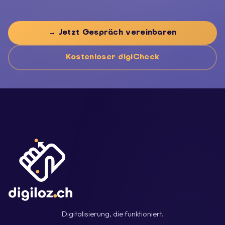
→ Jetzt Gespräch vereinbaren
Kostenloser digiCheck
Digitalisierung, die funktioniert
.