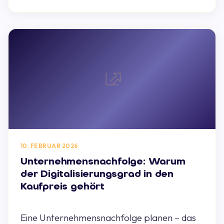
10. FEBRUAR 2026
Unternehmensnachfolge: Warum
der Digitalisierungsgrad in den
Kaufpreis gehört
Eine Unternehmensnachfolge planen – das