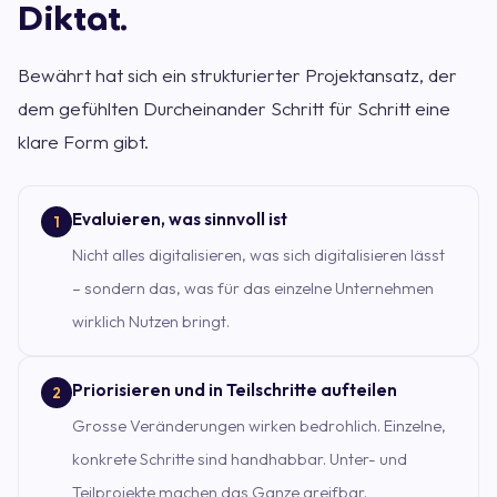
Diktat.
Bewährt hat sich ein strukturierter Projektansatz, der
dem gefühlten Durcheinander Schritt für Schritt eine
klare Form gibt.
Evaluieren, was sinnvoll ist
1
Nicht alles digitalisieren, was sich digitalisieren lässt
– sondern das, was für das einzelne Unternehmen
wirklich Nutzen bringt.
Priorisieren und in Teilschritte aufteilen
2
Grosse Veränderungen wirken bedrohlich. Einzelne,
konkrete Schritte sind handhabbar. Unter- und
Teilprojekte machen das Ganze greifbar.