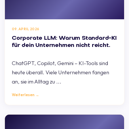
09. APRIL 2026
Corporate LLM: Warum Standard-KI
für dein Unternehmen nicht reicht.
ChatGPT, Copilot, Gemini – KI-Tools sind
heute überall. Viele Unternehmen fangen
an, sie im Alltag zu ...
Weiterlesen →