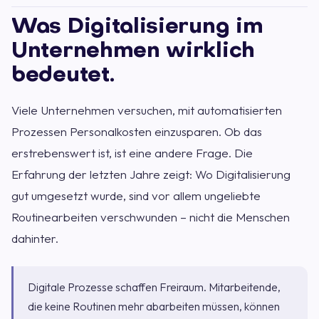
Was Digitalisierung im
Unternehmen wirklich
bedeutet.
Viele Unternehmen versuchen, mit automatisierten
Prozessen Personalkosten einzusparen. Ob das
erstrebenswert ist, ist eine andere Frage. Die
Erfahrung der letzten Jahre zeigt: Wo Digitalisierung
gut umgesetzt wurde, sind vor allem ungeliebte
Routinearbeiten verschwunden – nicht die Menschen
dahinter.
Digitale Prozesse schaffen Freiraum. Mitarbeitende,
die keine Routinen mehr abarbeiten müssen, können