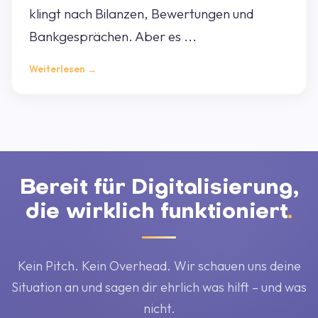
klingt nach Bilanzen, Bewertungen und
Bankgesprächen. Aber es ...
Weiterlesen →
Bereit für Digitalisierung,
die wirklich funktioniert
.
Kein Pitch. Kein Overhead. Wir schauen uns deine
Situation an und sagen dir ehrlich was hilft – und was
nicht.