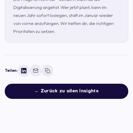
Digitalisierung angehst. Wer jetzt plant, kann im
neuen Jahr sofort loslegen, statt im Januar wieder
von vorne anzufangen. Wir helfen dir, die richtigen
Prioritäten zu setzen.
Teilen:
← Zurück zu allen Insights