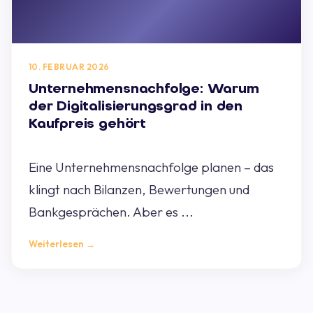
10. FEBRUAR 2026
Unternehmensnachfolge: Warum
der Digitalisierungsgrad in den
Kaufpreis gehört
Eine Unternehmensnachfolge planen – das
klingt nach Bilanzen, Bewertungen und
Bankgesprächen. Aber es ...
Weiterlesen →