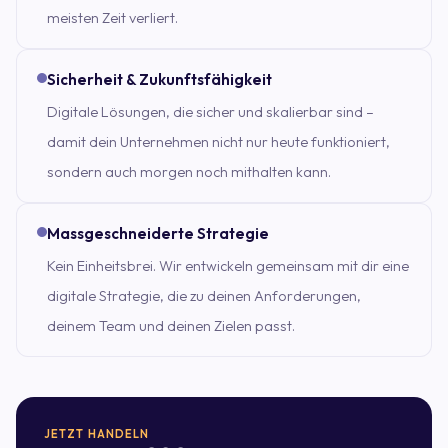
meisten Zeit verliert.
Sicherheit & Zukunftsfähigkeit
Digitale Lösungen, die sicher und skalierbar sind –
damit dein Unternehmen nicht nur heute funktioniert,
sondern auch morgen noch mithalten kann.
Massgeschneiderte Strategie
Kein Einheitsbrei. Wir entwickeln gemeinsam mit dir eine
digitale Strategie, die zu deinen Anforderungen,
deinem Team und deinen Zielen passt.
JETZT HANDELN