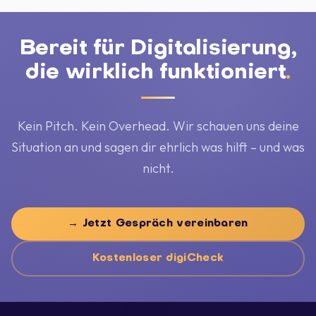
Bereit für Digitalisierung,
die wirklich funktioniert
.
Kein Pitch. Kein Overhead. Wir schauen uns deine
Situation an und sagen dir ehrlich was hilft – und was
nicht.
→ Jetzt Gespräch vereinbaren
Kostenloser digiCheck