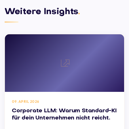
Weitere Insights
.
09. APRIL 2026
Corporate LLM: Warum Standard-KI
für dein Unternehmen nicht reicht.