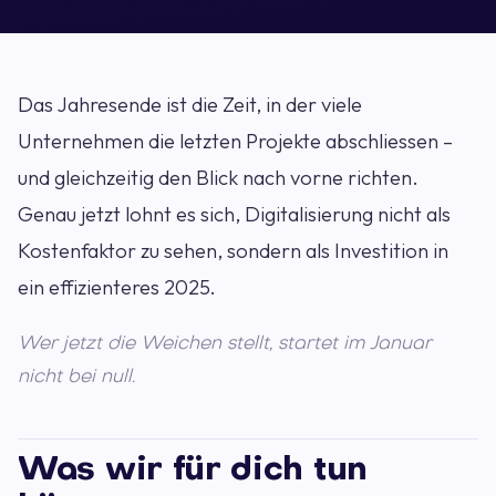
Das Jahresende ist die Zeit, in der viele
Unternehmen die letzten Projekte abschliessen –
und gleichzeitig den Blick nach vorne richten.
Genau jetzt lohnt es sich, Digitalisierung nicht als
Kostenfaktor zu sehen, sondern als Investition in
ein effizienteres 2025.
Wer jetzt die Weichen stellt, startet im Januar
nicht bei null.
Was wir für dich tun