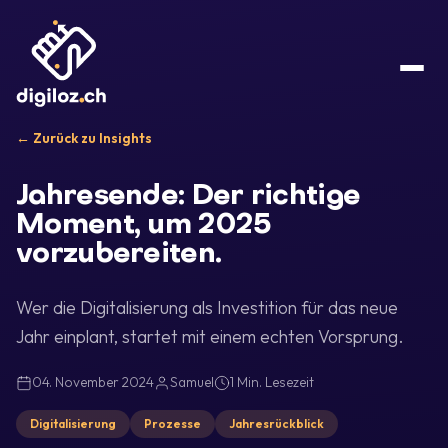
← Zurück zu Insights
Jahresende: Der richtige
Moment, um 2025
vorzubereiten.
Wer die Digitalisierung als Investition für das neue
Jahr einplant, startet mit einem echten Vorsprung.
04. November 2024
Samuel
1 Min. Lesezeit
Digitalisierung
Prozesse
Jahresrückblick