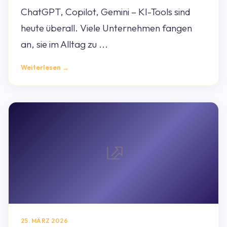
ChatGPT, Copilot, Gemini – KI-Tools sind
heute überall. Viele Unternehmen fangen
an, sie im Alltag zu ...
Weiterlesen →
25. MÄRZ 2026