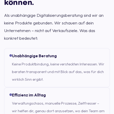
können.
Als unabhängige Digitalisierungsberatung sind wir an
keine Produkte gebunden. Wir schauen auf dein
Unternehmen – nicht auf Verkaufsziele. Was das
konkret bedeutet:
Unabhängige Beratung
Keine Produktbindung, keine versteckten Interessen. Wir
beraten transparent und mit Blick auf das, was für dich
wirklich Sinn ergibt.
Effizienz im Alltag
Verwaltungschaos, manuelle Prozesse, Zeitfresser –
wir helfen dir, genau dort anzusetzen, wo dein Team am