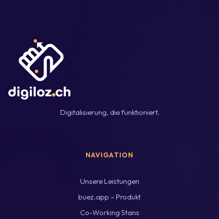
Digitalisierung, die funktioniert
.
NAVIGATION
Unsere Leistungen
büez.app – Produkt
Co-Working Stans