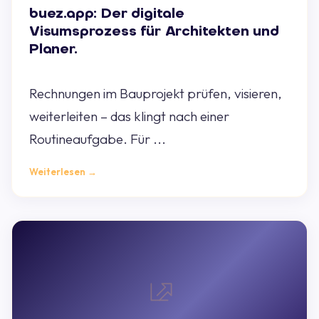
buez.app: Der digitale
Visumsprozess für Architekten und
Planer.
Rechnungen im Bauprojekt prüfen, visieren,
weiterleiten – das klingt nach einer
Routineaufgabe. Für ...
Weiterlesen →