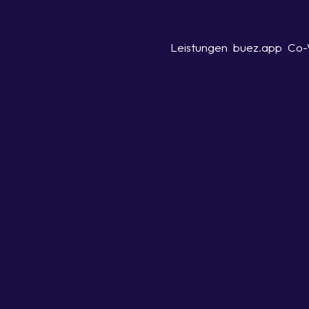
Leistungen
buez.app
Co-