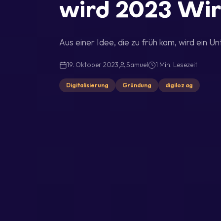
wird 2023 Wirk
Aus einer Idee, die zu früh kam, wird ein Un
19. Oktober 2023
Samuel
1 Min. Lesezeit
Digitalisierung
Gründung
digiloz ag