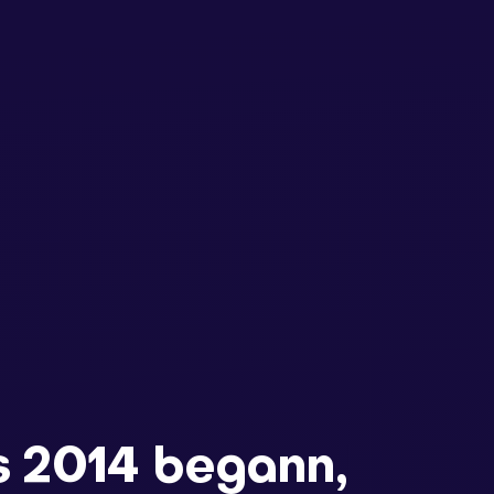
s 2014 begann,