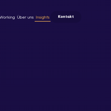
Working
Über uns
Insights
Kontakt