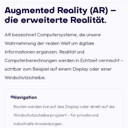
Augmented Reality (AR) –
die erweiterte Realität.
AR bezeichnet Computersysteme, die unsere
Wahrnehmung der realen Welt um digitale
Informationen ergänzen. Realität und
Computerberechnungen werden in Echtzeit vermischt –
sichtbar zum Beispiel auf einem Display oder einer
Windschutzscheibe.
Navigation
Routen werden live auf das Display oder direkt auf die
Windschutzscheibe projiziert – für private und
industrielle Anwendungen.