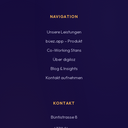
NAVIGATION
Unsere Leistungen
büez.app – Produkt
Co-Working Stans
Über digiloz
Blog & Insights
Kontakt aufnehmen
KONTAKT
Büntistrasse 8