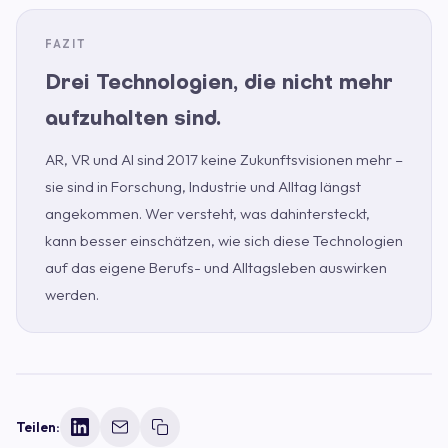
Drei Technologien, die nicht mehr
aufzuhalten sind.
AR, VR und AI sind 2017 keine Zukunftsvisionen mehr –
sie sind in Forschung, Industrie und Alltag längst
angekommen. Wer versteht, was dahintersteckt,
kann besser einschätzen, wie sich diese Technologien
auf das eigene Berufs- und Alltagsleben auswirken
werden.
Teilen: