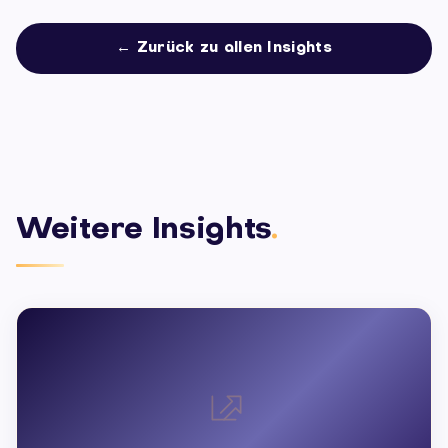
← Zurück zu allen Insights
Weitere Insights
.