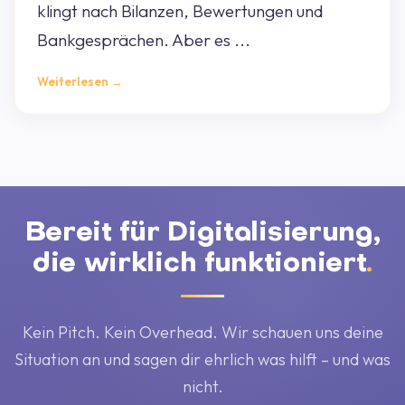
klingt nach Bilanzen, Bewertungen und
Bankgesprächen. Aber es ...
Weiterlesen →
Bereit für Digitalisierung,
die wirklich funktioniert
.
Kein Pitch. Kein Overhead. Wir schauen uns deine
Situation an und sagen dir ehrlich was hilft – und was
nicht.