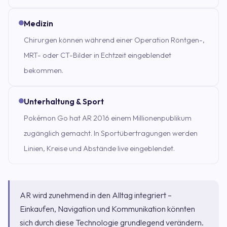
Medizin
Chirurgen können während einer Operation Röntgen-,
MRT- oder CT-Bilder in Echtzeit eingeblendet
bekommen.
Unterhaltung & Sport
Pokémon Go hat AR 2016 einem Millionenpublikum
zugänglich gemacht. In Sportübertragungen werden
Linien, Kreise und Abstände live eingeblendet.
AR wird zunehmend in den Alltag integriert –
Einkaufen, Navigation und Kommunikation könnten
sich durch diese Technologie grundlegend verändern.