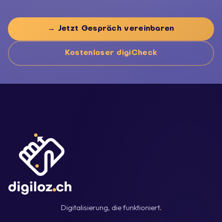
→ Jetzt Gespräch vereinbaren
Kostenloser digiCheck
Digitalisierung, die funktioniert
.