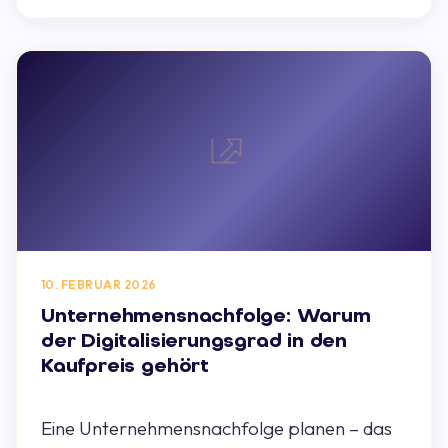
10. FEBRUAR 2026
Unternehmensnachfolge: Warum
der Digitalisierungsgrad in den
Kaufpreis gehört
Eine Unternehmensnachfolge planen – das