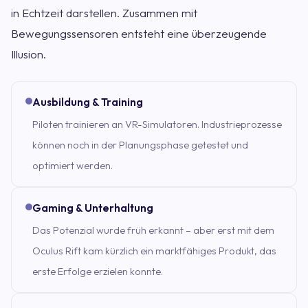
in Echtzeit darstellen. Zusammen mit
Bewegungssensoren entsteht eine überzeugende
Illusion.
Ausbildung & Training
Piloten trainieren an VR-Simulatoren. Industrieprozesse
können noch in der Planungsphase getestet und
optimiert werden.
Gaming & Unterhaltung
Das Potenzial wurde früh erkannt – aber erst mit dem
Oculus Rift kam kürzlich ein marktfähiges Produkt, das
erste Erfolge erzielen konnte.