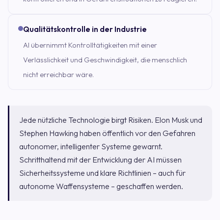
Qualitätskontrolle in der Industrie
AI übernimmt Kontrolltätigkeiten mit einer
Verlässlichkeit und Geschwindigkeit, die menschlich
nicht erreichbar wäre.
Jede nützliche Technologie birgt Risiken. Elon Musk und
Stephen Hawking haben öffentlich vor den Gefahren
autonomer, intelligenter Systeme gewarnt.
Schritthaltend mit der Entwicklung der AI müssen
Sicherheitssysteme und klare Richtlinien – auch für
autonome Waffensysteme – geschaffen werden.