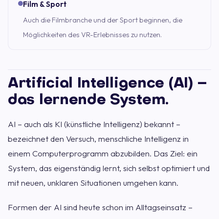
Film & Sport
Auch die Filmbranche und der Sport beginnen, die
Möglichkeiten des VR-Erlebnisses zu nutzen.
Artificial Intelligence (AI) –
das lernende System.
AI – auch als KI (künstliche Intelligenz) bekannt –
bezeichnet den Versuch, menschliche Intelligenz in
einem Computerprogramm abzubilden. Das Ziel: ein
System, das eigenständig lernt, sich selbst optimiert und
mit neuen, unklaren Situationen umgehen kann.
Formen der AI sind heute schon im Alltagseinsatz –