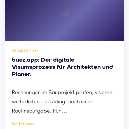
25. MÄRZ 2026
buez.app: Der digitale
Visumsprozess für Architekten und
Planer.
Rechnungen im Bauprojekt prüfen, visieren,
weiterleiten – das klingt nach einer
Routineaufgabe. Für ...
Weiterlesen →