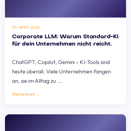
09. APRIL 2026
Corporate LLM: Warum Standard-KI
für dein Unternehmen nicht reicht.
ChatGPT, Copilot, Gemini – KI-Tools sind
heute überall. Viele Unternehmen fangen
an, sie im Alltag zu ...
Weiterlesen →