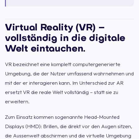
Virtual Reality (VR) –
vollständig in die digitale
Welt eintauchen.
VR bezeichnet eine komplett computergenerierte
Umgebung, die der Nutzer umfassend wahrnehmen und
mit der er interagieren kann. Im Unterschied zur AR
ersetzt VR die reale Welt vollständig – statt sie zu
erweitern.
Zum Einsatz kommen sogenannte Head-Mounted
Displays (HMD): Brillen, die direkt vor den Augen sitzen,
die Aussenwelt abschirmen und die virtuelle Umgebung