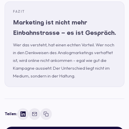
Marketing ist nicht mehr
Einbahnstrasse – es ist Gespräch.
Wer das versteht, hat einen echten Vorteil. Wer noch
in den Denkweisen des Analogmarketings verhaftet
ist, wird online nicht ankommen – egal wie gut die
Kampagne aussieht. Der Unterschied liegt nicht im
Medium, sondern in der Haltung.
Teilen: