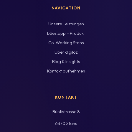
NAVIGATION
Unsere Leistungen
büez.app – Produkt
Co-Working Stans
Über digiloz
Blog & Insights
Kontakt aufnehmen
KONTAKT
Büntistrasse 8
6370 Stans