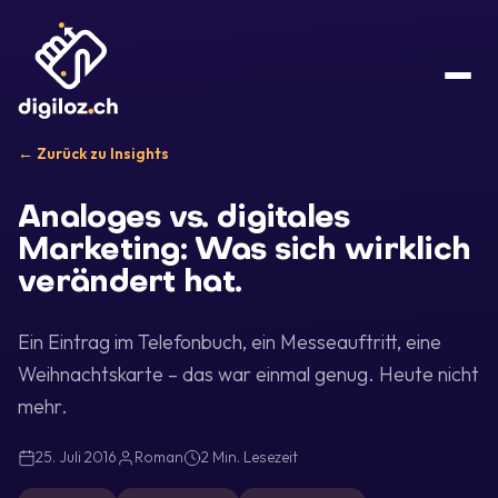
← Zurück zu Insights
Analoges vs. digitales
Marketing: Was sich wirklich
verändert hat.
Ein Eintrag im Telefonbuch, ein Messeauftritt, eine
Weihnachtskarte – das war einmal genug. Heute nicht
mehr.
25. Juli 2016
Roman
2 Min. Lesezeit