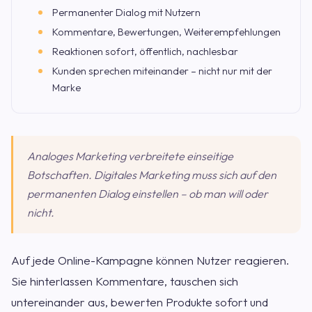
Permanenter Dialog mit Nutzern
Kommentare, Bewertungen, Weiterempfehlungen
Reaktionen sofort, öffentlich, nachlesbar
Kunden sprechen miteinander – nicht nur mit der
Marke
Analoges Marketing verbreitete einseitige
Botschaften. Digitales Marketing muss sich auf den
permanenten Dialog einstellen – ob man will oder
nicht.
Auf jede Online-Kampagne können Nutzer reagieren.
Sie hinterlassen Kommentare, tauschen sich
untereinander aus, bewerten Produkte sofort und