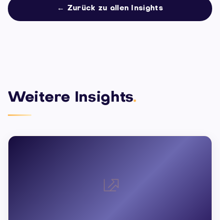
← Zurück zu allen Insights
Weitere Insights
.