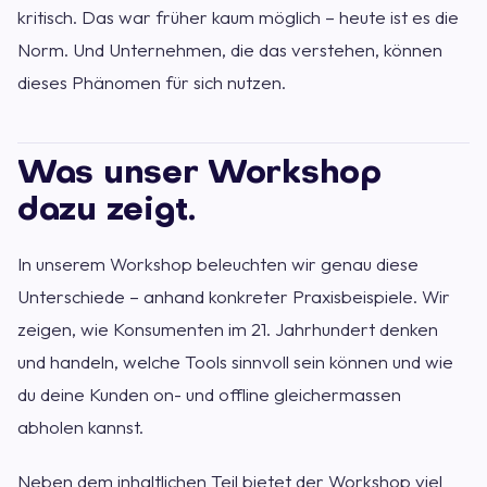
kritisch. Das war früher kaum möglich – heute ist es die
Norm. Und Unternehmen, die das verstehen, können
dieses Phänomen für sich nutzen.
Was unser Workshop
dazu zeigt.
In unserem Workshop beleuchten wir genau diese
Unterschiede – anhand konkreter Praxisbeispiele. Wir
zeigen, wie Konsumenten im 21. Jahrhundert denken
und handeln, welche Tools sinnvoll sein können und wie
du deine Kunden on- und offline gleichermassen
abholen kannst.
Neben dem inhaltlichen Teil bietet der Workshop viel