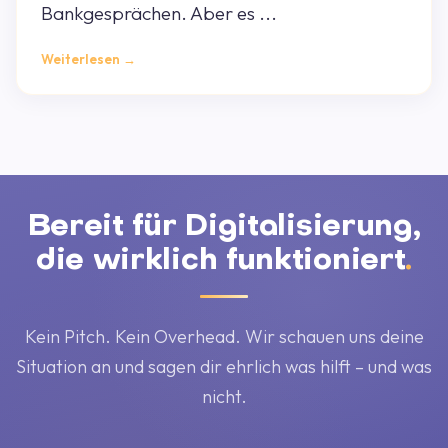
Bankgesprächen. Aber es ...
Weiterlesen →
Bereit für Digitalisierung,
die wirklich funktioniert
.
Kein Pitch. Kein Overhead. Wir schauen uns deine
Situation an und sagen dir ehrlich was hilft – und was
nicht.