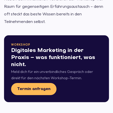
Raum für gegenseitigen Erfahrungsaustausch – denn
oft steckt das beste Wissen bereits in den
Teilnehmenden selbst.
WORKSHOP
Digitales Marketing in der
Praxis – was funktioniert, was
nicht.
Meld dich für ein unverbindliches Gespräch oder
direkt für den nächsten Workshop-Termin.
Termin anfragen