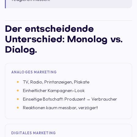
Der entscheidende
Unterschied: Monolog vs.
Dialog.
ANALOGES MARKETING
TV, Radio, Printanzeigen, Plakate
Einheitlicher Kampagnen-Look
Einseitige Botschaft: Produzent → Verbraucher
Reaktionen kaum messbar, verzögert
DIGITALES MARKETING