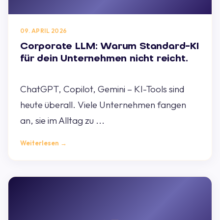
09. APRIL 2026
Corporate LLM: Warum Standard-KI
für dein Unternehmen nicht reicht.
ChatGPT, Copilot, Gemini – KI-Tools sind
heute überall. Viele Unternehmen fangen
an, sie im Alltag zu ...
Weiterlesen →