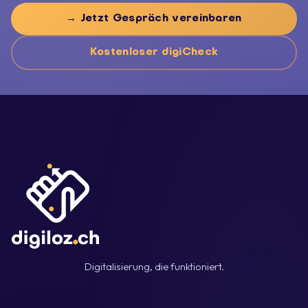
→ Jetzt Gespräch vereinbaren
Kostenloser digiCheck
Digitalisierung, die funktioniert
.