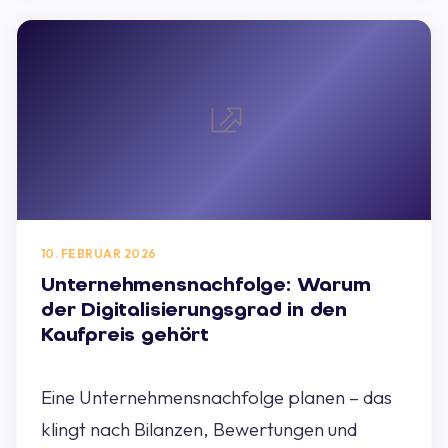
10. FEBRUAR 2026
Unternehmensnachfolge: Warum
der Digitalisierungsgrad in den
Kaufpreis gehört
Eine Unternehmensnachfolge planen – das
klingt nach Bilanzen, Bewertungen und