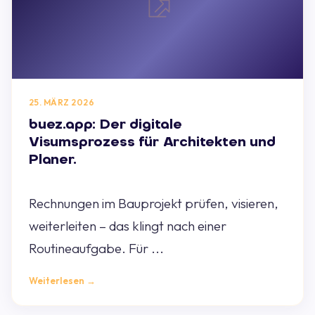
25. MÄRZ 2026
buez.app: Der digitale
Visumsprozess für Architekten und
Planer.
Rechnungen im Bauprojekt prüfen, visieren,
weiterleiten – das klingt nach einer
Routineaufgabe. Für ...
Weiterlesen →