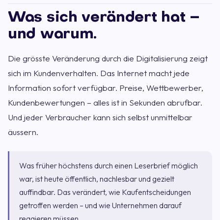
Was sich verändert hat –
und warum.
Die grösste Veränderung durch die Digitalisierung zeigt
sich im Kundenverhalten. Das Internet macht jede
Information sofort verfügbar. Preise, Wettbewerber,
Kundenbewertungen – alles ist in Sekunden abrufbar.
Und jeder Verbraucher kann sich selbst unmittelbar
äussern.
Was früher höchstens durch einen Leserbrief möglich
war, ist heute öffentlich, nachlesbar und gezielt
auffindbar. Das verändert, wie Kaufentscheidungen
getroffen werden – und wie Unternehmen darauf
reagieren müssen.